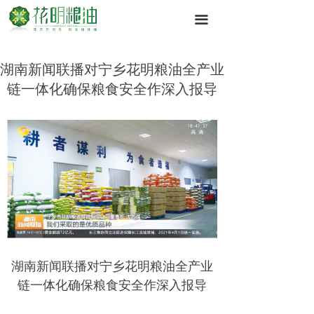
끀
湖南新闻联播对宁乡花明粮油全产业
链一体化确保粮食安全作深入报导
湖南新闻联播对宁乡花明粮油全产业
链一体化确保粮食安全作深入报导